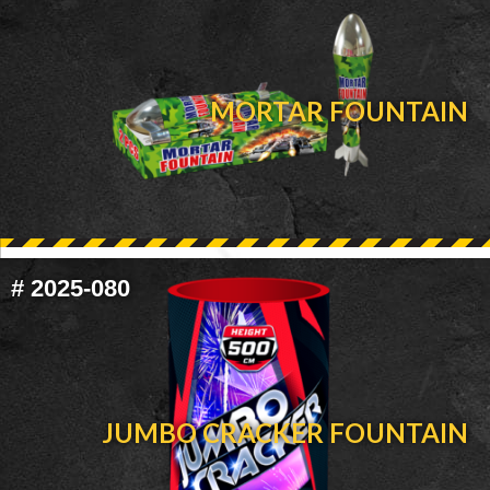
MORTAR FOUNTAIN
#
2025-080
JUMBO CRACKER FOUNTAIN