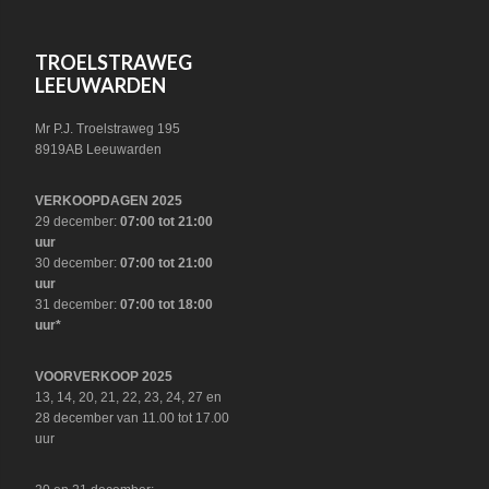
FOOTER
TROELSTRAWEG
LEEUWARDEN
Mr P.J. Troelstraweg 195
8919AB Leeuwarden
VERKOOPDAGEN 2025
29 december:
07:00 tot 21:00
uur
30 december:
07:00 tot 21:00
uur
31 december:
07:00 tot 18:00
uur*
VOORVERKOOP 2025
13, 14, 20, 21, 22, 23, 24, 27 en
28 december van 11.00 tot 17.00
uur