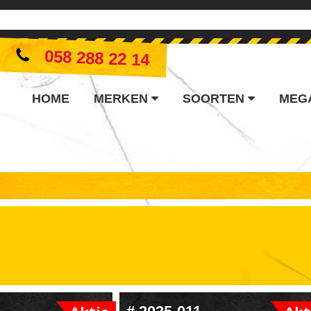
058 288 22 14
HOME
MERKEN
SOORTEN
MEG