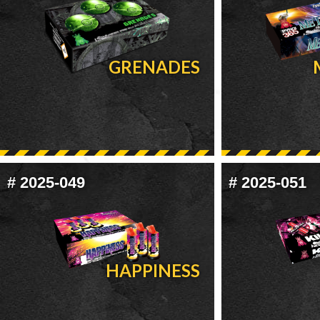
GRENADES
#
2025-049
#
2025-051
HAPPINESS