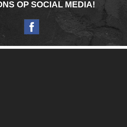
ONS OP SOCIAL MEDIA!