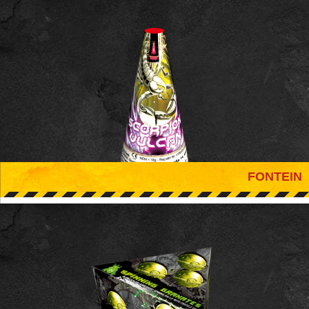
FONTEIN