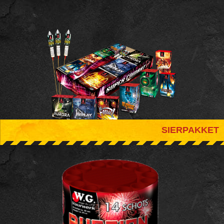
SIERPAKKET