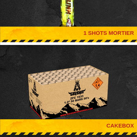
1 SHOTS MORTIER
CAKEBOX