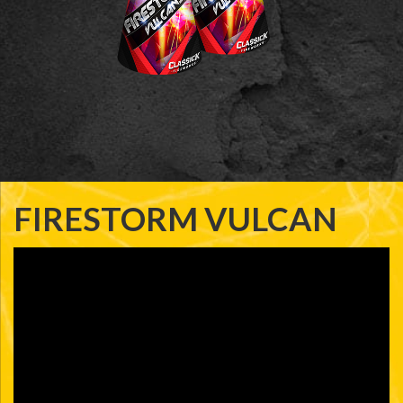
FIRESTORM VULCAN