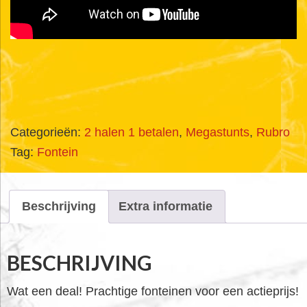
Categorieën:
2 halen 1 betalen
,
Megastunts
,
Rubro
Tag:
Fontein
Beschrijving
Extra informatie
BESCHRIJVING
Wat een deal! Prachtige fonteinen voor een actieprijs!