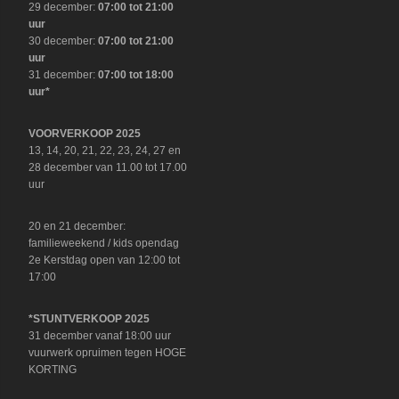
29 december:
07:00 tot 21:00
uur
30 december:
07:00 tot 21:00
uur
31 december:
07:00 tot 18:00
uur*
VOORVERKOOP 2025
13, 14, 20, 21, 22, 23, 24, 27 en
28 december van 11.00 tot 17.00
uur
20 en 21 december:
familieweekend / kids opendag
2e Kerstdag open van 12:00 tot
17:00
*STUNTVERKOOP 2025
31 december vanaf 18:00 uur
vuurwerk opruimen tegen HOGE
KORTING