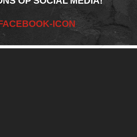
ONS OP SOCIAL MEDIA!