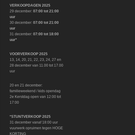
VERKOOPDAGEN 2025
29 december:
07:00 tot 21:00
uur
30 december:
07:00 tot 21:00
uur
31 december:
07:00 tot 18:00
uur*
VOORVERKOOP 2025
13, 14, 20, 21, 22, 23, 24, 27 en
28 december van 11.00 tot 17.00
uur
20 en 21 december:
familieweekend / kids opendag
2e Kerstdag open van 12:00 tot
17:00
*STUNTVERKOOP 2025
31 december vanaf 18:00 uur
vuurwerk opruimen tegen HOGE
KORTING