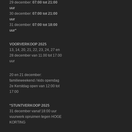
29 december:
07:00 tot 21:00
uur
30 december:
07:00 tot 21:00
uur
31 december:
07:00 tot 18:00
uur*
VOORVERKOOP 2025
13, 14, 20, 21, 22, 23, 24, 27 en
28 december van 11.00 tot 17.00
uur
20 en 21 december:
familieweekend / kids opendag
2e Kerstdag open van 12:00 tot
17:00
*STUNTVERKOOP 2025
31 december vanaf 18:00 uur
vuurwerk opruimen tegen HOGE
KORTING