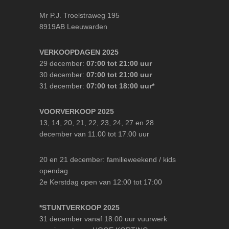
Mr P.J. Troelstraweg 195
8919AB Leeuwarden
VERKOOPDAGEN 2025
29 december:
07:00 tot 21:00 uur
30 december:
07:00 tot 21:00 uur
31 december:
07:00 tot 18:00 uur*
VOORVERKOOP 2025
13, 14, 20, 21, 22, 23, 24, 27 en 28
december van 11.00 tot 17.00 uur
20 en 21 december: familieweekend / kids
opendag
2e Kerstdag open van 12:00 tot 17:00
*STUNTVERKOOP 2025
31 december vanaf 18:00 uur vuurwerk