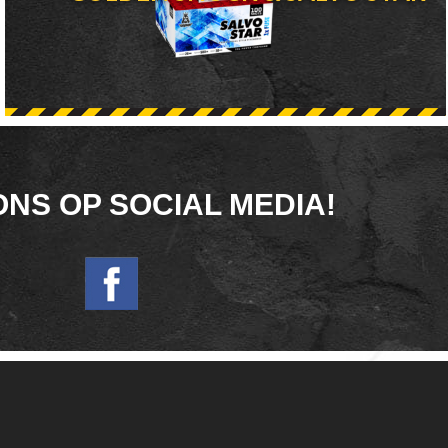
ONS OP SOCIAL MEDIA!