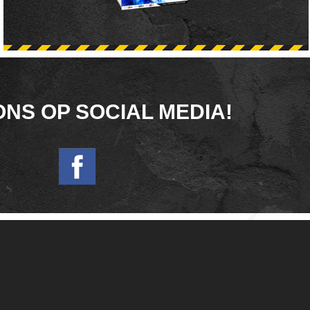
ONS OP SOCIAL MEDIA!