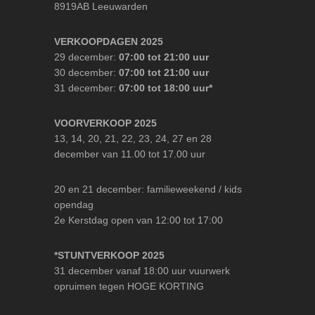
8919AB Leeuwarden
VERKOOPDAGEN 2025
29 december:
07:00 tot 21:00 uur
30 december:
07:00 tot 21:00 uur
31 december:
07:00 tot 18:00 uur*
VOORVERKOOP 2025
13, 14, 20, 21, 22, 23, 24, 27 en 28
december van 11.00 tot 17.00 uur
20 en 21 december: familieweekend / kids
opendag
2e Kerstdag open van 12:00 tot 17:00
*STUNTVERKOOP 2025
31 december vanaf 18:00 uur vuurwerk
opruimen tegen HOGE KORTING