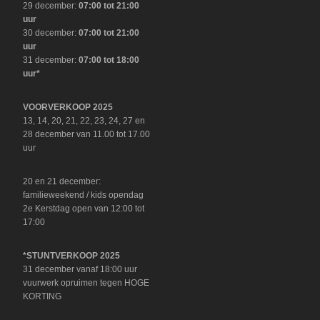
29 december:
07:00 tot 21:00
uur
30 december:
07:00 tot 21:00
uur
31 december:
07:00 tot 18:00
uur*
VOORVERKOOP 2025
13, 14, 20, 21, 22, 23, 24, 27 en
28 december van 11.00 tot 17.00
uur
20 en 21 december:
familieweekend / kids opendag
2e Kerstdag open van 12:00 tot
17:00
*STUNTVERKOOP 2025
31 december vanaf 18:00 uur
vuurwerk opruimen tegen HOGE
KORTING