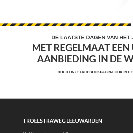
FOOTER
DE LAATSTE DAGEN VAN HET
MET REGELMAAT EEN 
WIDGET
AANBIEDING IN DE 
HEADER
CTA
HOUD ONZE FACEBOOKPAGINA OOK IN DE
FOOTER
TROELSTRAWEG LEEUWARDEN