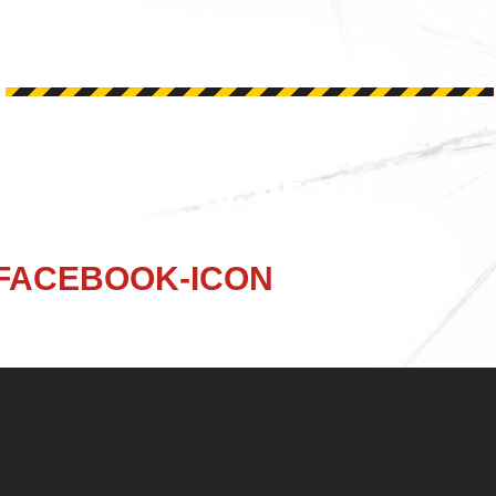
ONS OP SOCIAL MEDIA!