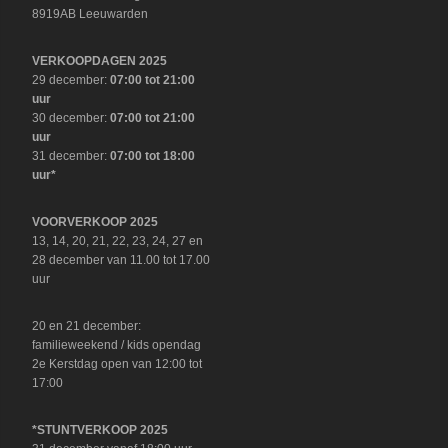
8919AB Leeuwarden
VERKOOPDAGEN 2025
29 december:
07:00 tot 21:00
uur
30 december:
07:00 tot 21:00
uur
31 december:
07:00 tot 18:00
uur*
VOORVERKOOP 2025
13, 14, 20, 21, 22, 23, 24, 27 en
28 december van 11.00 tot 17.00
uur
20 en 21 december:
familieweekend / kids opendag
2e Kerstdag open van 12:00 tot
17:00
*STUNTVERKOOP 2025