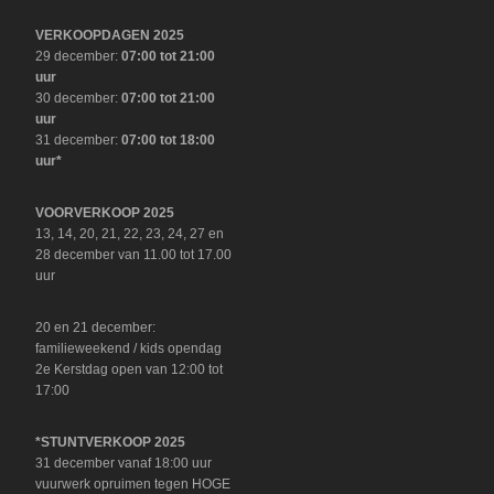
VERKOOPDAGEN 2025
29 december:
07:00 tot 21:00
uur
30 december:
07:00 tot 21:00
uur
31 december:
07:00 tot 18:00
uur*
VOORVERKOOP 2025
13, 14, 20, 21, 22, 23, 24, 27 en
28 december van 11.00 tot 17.00
uur
20 en 21 december:
familieweekend / kids opendag
2e Kerstdag open van 12:00 tot
17:00
*STUNTVERKOOP 2025
31 december vanaf 18:00 uur
vuurwerk opruimen tegen HOGE