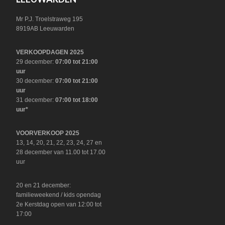
Mr P.J. Troelstraweg 195
8919AB Leeuwarden
VERKOOPDAGEN 2025
29 december:
07:00 tot 21:00
uur
30 december:
07:00 tot 21:00
uur
31 december:
07:00 tot 18:00
uur*
VOORVERKOOP 2025
13, 14, 20, 21, 22, 23, 24, 27 en
28 december van 11.00 tot 17.00
uur
20 en 21 december:
familieweekend / kids opendag
2e Kerstdag open van 12:00 tot
17:00