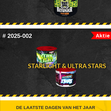
Aktie
#
2025-002
STARLIGHT & ULTRA STARS
FOOTER
DE LAATSTE DAGEN VAN HET JAAR