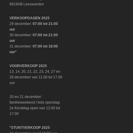
8919AB Leeuwarden
VERKOOPDAGEN 2025
29 december:
07:00 tot 21:00
uur
30 december:
07:00 tot 21:00
uur
31 december:
07:00 tot 18:00
uur*
VOORVERKOOP 2025
13, 14, 20, 21, 22, 23, 24, 27 en
28 december van 11.00 tot 17.00
uur
20 en 21 december:
familieweekend / kids opendag
2e Kerstdag open van 12:00 tot
17:00
*STUNTVERKOOP 2025