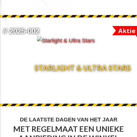
Aktie
#
2025-002
STARLIGHT & ULTRA STARS
FOOTER
DE LAATSTE DAGEN VAN HET JAAR
MET REGELMAAT EEN UNIEKE
WIDGET