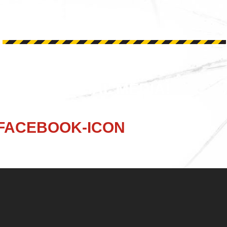
ONS OP SOCIAL MEDIA!