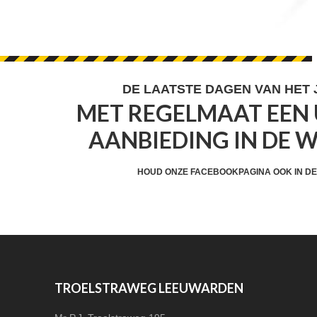
FOOTER
DE LAATSTE DAGEN VAN HET
MET REGELMAAT EEN 
WIDGET
AANBIEDING IN DE 
HEADER
CTA
HOUD ONZE FACEBOOKPAGINA OOK IN DE
FOOTER
TROELSTRAWEG LEEUWARDEN