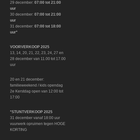
29 december:
07:00 tot 21:00
uur
30 december:
07:00 tot 21:00
uur
31 december:
07:00 tot 18:00
uur*
VOORVERKOOP 2025
13, 14, 20, 21, 22, 23, 24, 27 en
28 december van 11.00 tot 17.00
uur
20 en 21 december:
familieweekend / kids opendag
2e Kerstdag open van 12:00 tot
17:00
*STUNTVERKOOP 2025
31 december vanaf 18:00 uur
vuurwerk opruimen tegen HOGE
KORTING