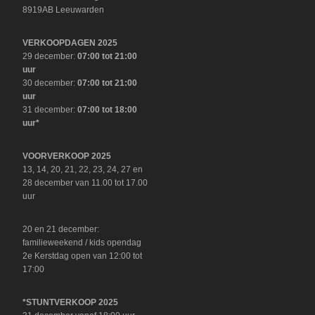
8919AB Leeuwarden
VERKOOPDAGEN 2025
29 december:
07:00 tot 21:00
uur
30 december:
07:00 tot 21:00
uur
31 december:
07:00 tot 18:00
uur*
VOORVERKOOP 2025
13, 14, 20, 21, 22, 23, 24, 27 en
28 december van 11.00 tot 17.00
uur
20 en 21 december:
familieweekend / kids opendag
2e Kerstdag open van 12:00 tot
17:00
*STUNTVERKOOP 2025