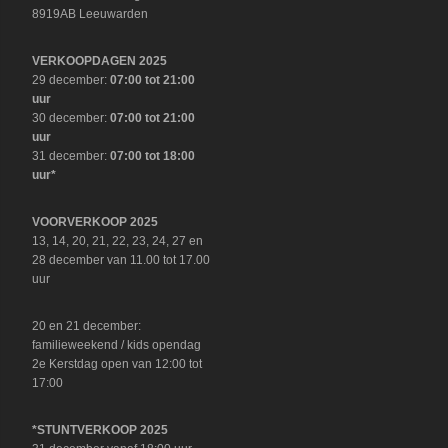
8919AB Leeuwarden
VERKOOPDAGEN 2025
29 december:
07:00 tot 21:00
uur
30 december:
07:00 tot 21:00
uur
31 december:
07:00 tot 18:00
uur*
VOORVERKOOP 2025
13, 14, 20, 21, 22, 23, 24, 27 en
28 december van 11.00 tot 17.00
uur
20 en 21 december:
familieweekend / kids opendag
2e Kerstdag open van 12:00 tot
17:00
*STUNTVERKOOP 2025