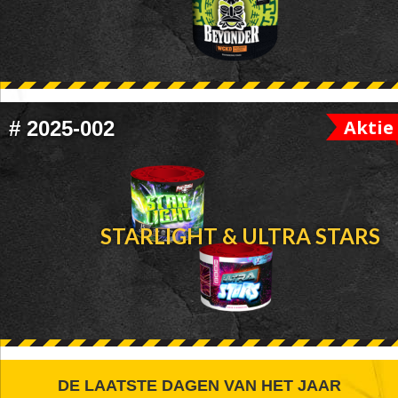
Aktie
#
2025-002
STARLIGHT & ULTRA STARS
FOOTER
DE LAATSTE DAGEN VAN HET JAAR