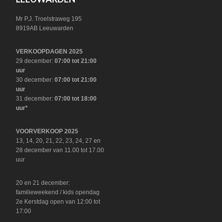
Mr P.J. Troelstraweg 195
8919AB Leeuwarden
VERKOOPDAGEN 2025
29 december:
07:00 tot 21:00
uur
30 december:
07:00 tot 21:00
uur
31 december:
07:00 tot 18:00
uur*
VOORVERKOOP 2025
13, 14, 20, 21, 22, 23, 24, 27 en
28 december van 11.00 tot 17.00
uur
20 en 21 december:
familieweekend / kids opendag
2e Kerstdag open van 12:00 tot
17:00