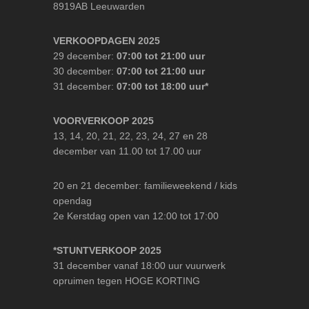
8919AB Leeuwarden
VERKOOPDAGEN 2025
29 december:
07:00 tot 21:00 uur
30 december:
07:00 tot 21:00 uur
31 december:
07:00 tot 18:00 uur*
VOORVERKOOP 2025
13, 14, 20, 21, 22, 23, 24, 27 en 28
december van 11.00 tot 17.00 uur
20 en 21 december: familieweekend / kids
opendag
2e Kerstdag open van 12:00 tot 17:00
*STUNTVERKOOP 2025
31 december vanaf 18:00 uur vuurwerk
opruimen tegen HOGE KORTING