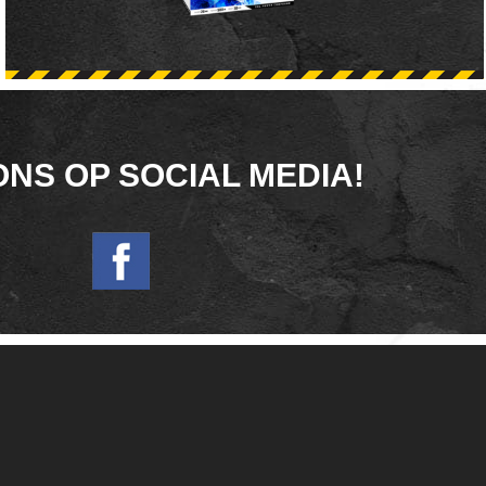
ONS OP SOCIAL MEDIA!