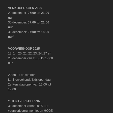
VERKOOPDAGEN 2025
29 december:
07:00 tot 21:00
uur
30 december:
07:00 tot 21:00
uur
31 december:
07:00 tot 18:00
uur*
VOORVERKOOP 2025
13, 14, 20, 21, 22, 23, 24, 27 en
28 december van 11.00 tot 17.00
uur
20 en 21 december:
familieweekend / kids opendag
2e Kerstdag open van 12:00 tot
17:00
*STUNTVERKOOP 2025
31 december vanaf 18:00 uur
vuurwerk opruimen tegen HOGE