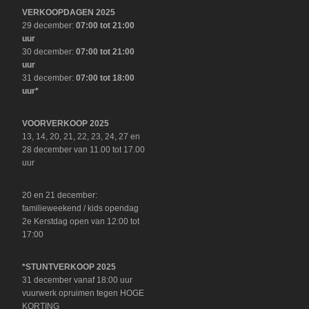
VERKOOPDAGEN 2025
29 december:
07:00 tot 21:00
uur
30 december:
07:00 tot 21:00
uur
31 december:
07:00 tot 18:00
uur*
VOORVERKOOP 2025
13, 14, 20, 21, 22, 23, 24, 27 en
28 december van 11.00 tot 17.00
uur
20 en 21 december:
familieweekend / kids opendag
2e Kerstdag open van 12:00 tot
17:00
*STUNTVERKOOP 2025
31 december vanaf 18:00 uur
vuurwerk opruimen tegen HOGE
KORTING