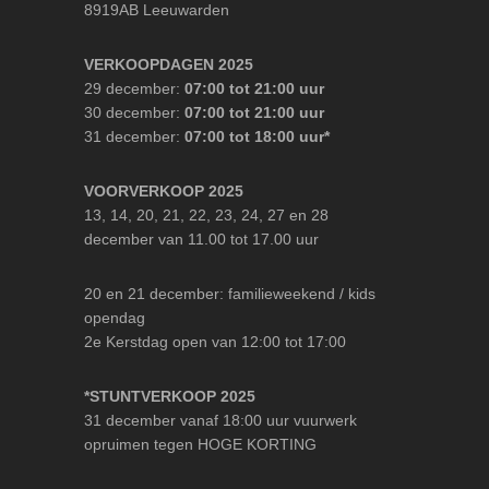
8919AB Leeuwarden
VERKOOPDAGEN 2025
29 december:
07:00 tot 21:00 uur
30 december:
07:00 tot 21:00 uur
31 december:
07:00 tot 18:00 uur*
VOORVERKOOP 2025
13, 14, 20, 21, 22, 23, 24, 27 en 28
december van 11.00 tot 17.00 uur
20 en 21 december: familieweekend / kids
opendag
2e Kerstdag open van 12:00 tot 17:00
*STUNTVERKOOP 2025
31 december vanaf 18:00 uur vuurwerk
opruimen tegen HOGE KORTING