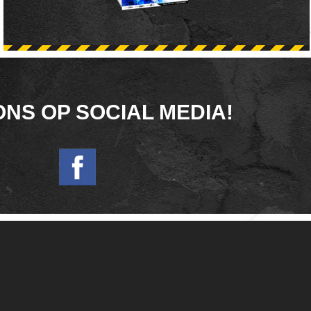
ONS OP SOCIAL MEDIA!