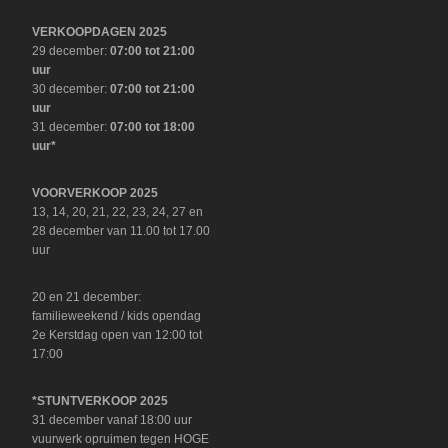
VERKOOPDAGEN 2025
29 december:
07:00 tot 21:00
uur
30 december:
07:00 tot 21:00
uur
31 december:
07:00 tot 18:00
uur*
VOORVERKOOP 2025
13, 14, 20, 21, 22, 23, 24, 27 en
28 december van 11.00 tot 17.00
uur
20 en 21 december:
familieweekend / kids opendag
2e Kerstdag open van 12:00 tot
17:00
*STUNTVERKOOP 2025
31 december vanaf 18:00 uur
vuurwerk opruimen tegen HOGE