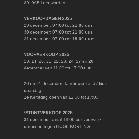
8919AB Leeuwarden
VERKOOPDAGEN 2025
29 december:
07:00 tot 21:00 uur
30 december:
07:00 tot 21:00 uur
31 december:
07:00 tot 18:00 uur*
VOORVERKOOP 2025
13, 14, 20, 21, 22, 23, 24, 27 en 28
december van 11.00 tot 17.00 uur
20 en 21 december: familieweekend / kids
opendag
2e Kerstdag open van 12:00 tot 17:00
*STUNTVERKOOP 2025
31 december vanaf 18:00 uur vuurwerk
opruimen tegen HOGE KORTING