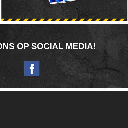
ONS OP SOCIAL MEDIA!