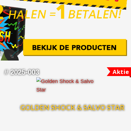
Aktie
#
2025-003
GOLDEN SHOCK & SALVO STAR