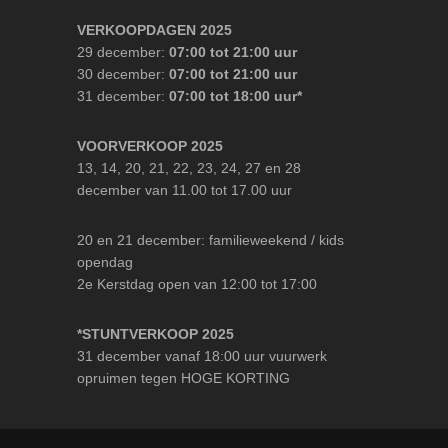
VERKOOPDAGEN 2025
29 december:
07:00 tot 21:00 uur
30 december:
07:00 tot 21:00 uur
31 december:
07:00 tot 18:00 uur*
VOORVERKOOP 2025
13, 14, 20, 21, 22, 23, 24, 27 en 28
december van 11.00 tot 17.00 uur
20 en 21 december: familieweekend / kids
opendag
2e Kerstdag open van 12:00 tot 17:00
*STUNTVERKOOP 2025
31 december vanaf 18:00 uur vuurwerk
opruimen tegen HOGE KORTING