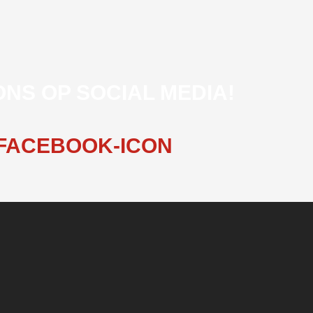
ONS OP SOCIAL MEDIA!