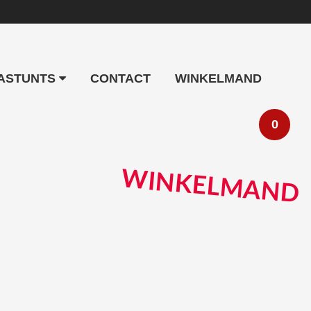
ASTUNTS
CONTACT
WINKELMAND
0
PRIMARY
WINKELMAND
SIDEBAR