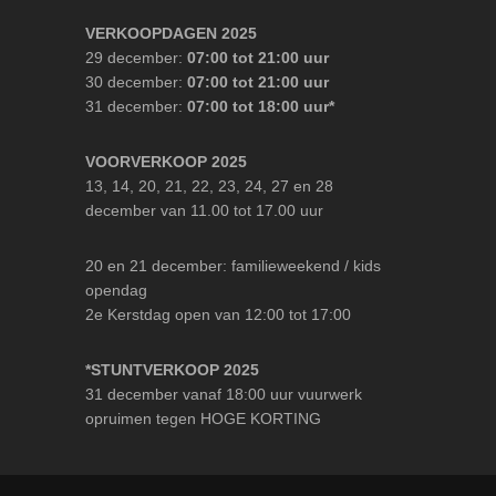
VERKOOPDAGEN 2025
29 december:
07:00 tot 21:00 uur
30 december:
07:00 tot 21:00 uur
31 december:
07:00 tot 18:00 uur*
VOORVERKOOP 2025
13, 14, 20, 21, 22, 23, 24, 27 en 28
december van 11.00 tot 17.00 uur
20 en 21 december: familieweekend / kids
opendag
2e Kerstdag open van 12:00 tot 17:00
*STUNTVERKOOP 2025
31 december vanaf 18:00 uur vuurwerk
opruimen tegen HOGE KORTING