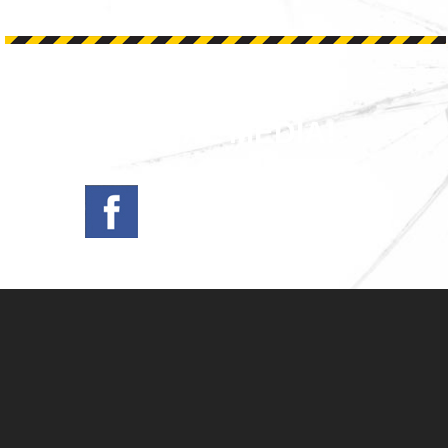
ONS OP SOCIAL MEDIA!