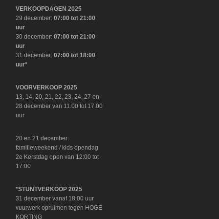
VERKOOPDAGEN 2025
29 december:
07:00 tot 21:00
uur
30 december:
07:00 tot 21:00
uur
31 december:
07:00 tot 18:00
uur*
VOORVERKOOP 2025
13, 14, 20, 21, 22, 23, 24, 27 en
28 december van 11.00 tot 17.00
uur
20 en 21 december:
familieweekend / kids opendag
2e Kerstdag open van 12:00 tot
17:00
*STUNTVERKOOP 2025
31 december vanaf 18:00 uur
vuurwerk opruimen tegen HOGE
KORTING