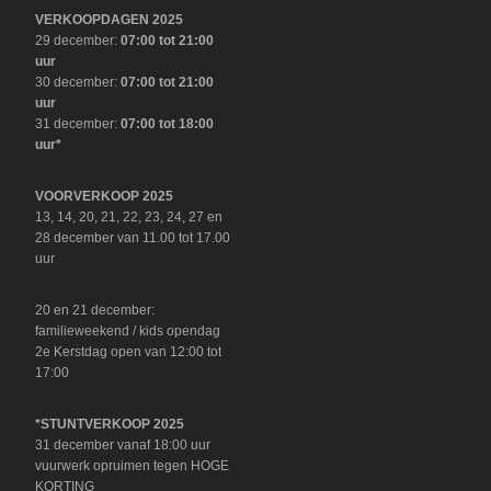
VERKOOPDAGEN 2025
29 december:
07:00 tot 21:00
uur
30 december:
07:00 tot 21:00
uur
31 december:
07:00 tot 18:00
uur*
VOORVERKOOP 2025
13, 14, 20, 21, 22, 23, 24, 27 en
28 december van 11.00 tot 17.00
uur
20 en 21 december:
familieweekend / kids opendag
2e Kerstdag open van 12:00 tot
17:00
*STUNTVERKOOP 2025
31 december vanaf 18:00 uur
vuurwerk opruimen tegen HOGE
KORTING