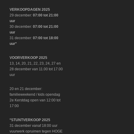
VERKOOPDAGEN 2025
29 december:
07:00 tot 21:00
uur
30 december:
07:00 tot 21:00
uur
31 december:
07:00 tot 18:00
uur*
VOORVERKOOP 2025
13, 14, 20, 21, 22, 23, 24, 27 en
28 december van 11.00 tot 17.00
uur
20 en 21 december:
familieweekend / kids opendag
2e Kerstdag open van 12:00 tot
17:00
*STUNTVERKOOP 2025
31 december vanaf 18:00 uur
vuurwerk opruimen tegen HOGE