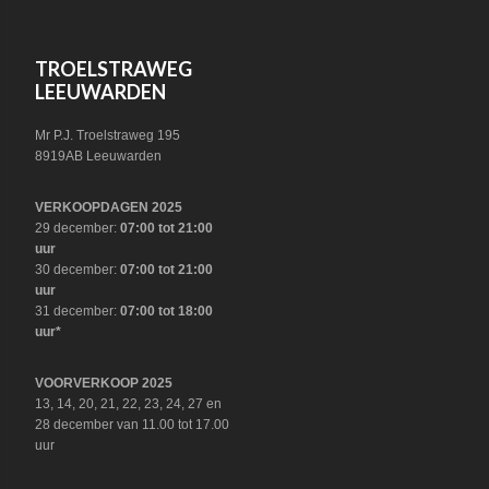
FOOTER
TROELSTRAWEG
LEEUWARDEN
Mr P.J. Troelstraweg 195
8919AB Leeuwarden
VERKOOPDAGEN 2025
29 december:
07:00 tot 21:00
uur
30 december:
07:00 tot 21:00
uur
31 december:
07:00 tot 18:00
uur*
VOORVERKOOP 2025
13, 14, 20, 21, 22, 23, 24, 27 en
28 december van 11.00 tot 17.00
uur