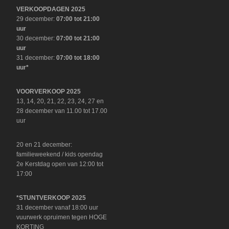
VERKOOPDAGEN 2025
29 december:
07:00 tot 21:00
uur
30 december:
07:00 tot 21:00
uur
31 december:
07:00 tot 18:00
uur*
VOORVERKOOP 2025
13, 14, 20, 21, 22, 23, 24, 27 en
28 december van 11.00 tot 17.00
uur
20 en 21 december:
familieweekend / kids opendag
2e Kerstdag open van 12:00 tot
17:00
*STUNTVERKOOP 2025
31 december vanaf 18:00 uur
vuurwerk opruimen tegen HOGE
KORTING