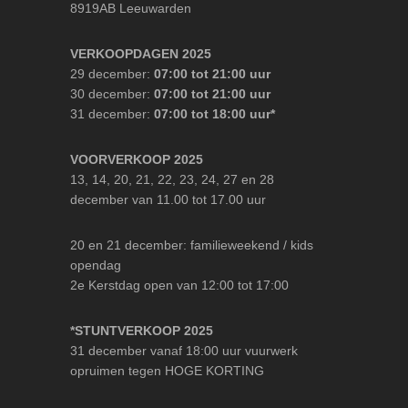
8919AB Leeuwarden
VERKOOPDAGEN 2025
29 december:
07:00 tot 21:00 uur
30 december:
07:00 tot 21:00 uur
31 december:
07:00 tot 18:00 uur*
VOORVERKOOP 2025
13, 14, 20, 21, 22, 23, 24, 27 en 28
december van 11.00 tot 17.00 uur
20 en 21 december: familieweekend / kids
opendag
2e Kerstdag open van 12:00 tot 17:00
*STUNTVERKOOP 2025
31 december vanaf 18:00 uur vuurwerk
opruimen tegen HOGE KORTING