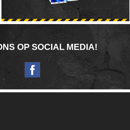
ONS OP SOCIAL MEDIA!