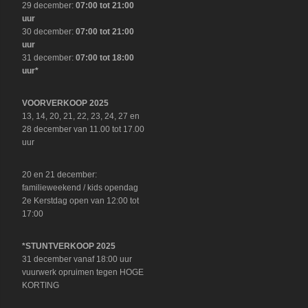
29 december:
07:00 tot 21:00
uur
30 december:
07:00 tot 21:00
uur
31 december:
07:00 tot 18:00
uur*
VOORVERKOOP 2025
13, 14, 20, 21, 22, 23, 24, 27 en
28 december van 11.00 tot 17.00
uur
20 en 21 december:
familieweekend / kids opendag
2e Kerstdag open van 12:00 tot
17:00
*STUNTVERKOOP 2025
31 december vanaf 18:00 uur
vuurwerk opruimen tegen HOGE
KORTING