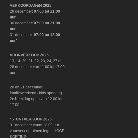
VERKOOPDAGEN 2025
29 december:
07:00 tot 21:00
uur
30 december:
07:00 tot 21:00
uur
31 december:
07:00 tot 18:00
uur*
VOORVERKOOP 2025
13, 14, 20, 21, 22, 23, 24, 27 en
28 december van 11.00 tot 17.00
uur
20 en 21 december:
familieweekend / kids opendag
2e Kerstdag open van 12:00 tot
17:00
*STUNTVERKOOP 2025
31 december vanaf 18:00 uur
vuurwerk opruimen tegen HOGE
KORTING