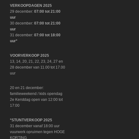
VERKOOPDAGEN 2025
29 december:
07:00 tot 21:00
uur
30 december:
07:00 tot 21:00
uur
31 december:
07:00 tot 18:00
uur*
VOORVERKOOP 2025
13, 14, 20, 21, 22, 23, 24, 27 en
28 december van 11.00 tot 17.00
uur
20 en 21 december:
familieweekend / kids opendag
2e Kerstdag open van 12:00 tot
17:00
*STUNTVERKOOP 2025
31 december vanaf 18:00 uur
vuurwerk opruimen tegen HOGE
KORTING