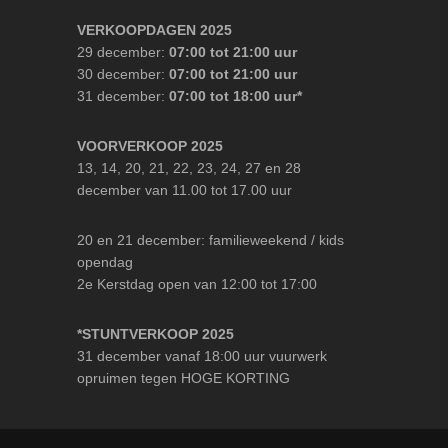
VERKOOPDAGEN 2025
29 december:
07:00 tot 21:00 uur
30 december:
07:00 tot 21:00 uur
31 december:
07:00 tot 18:00 uur*
VOORVERKOOP 2025
13, 14, 20, 21, 22, 23, 24, 27 en 28
december van 11.00 tot 17.00 uur
20 en 21 december: familieweekend / kids
opendag
2e Kerstdag open van 12:00 tot 17:00
*STUNTVERKOOP 2025
31 december vanaf 18:00 uur vuurwerk
opruimen tegen HOGE KORTING