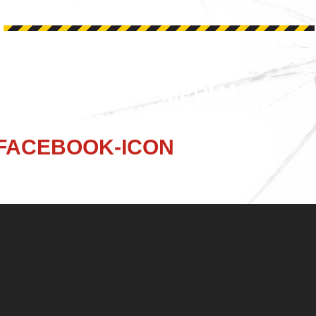
ONS OP SOCIAL MEDIA!