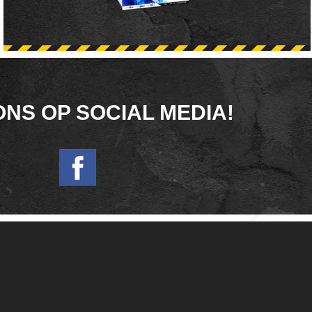
ONS OP SOCIAL MEDIA!