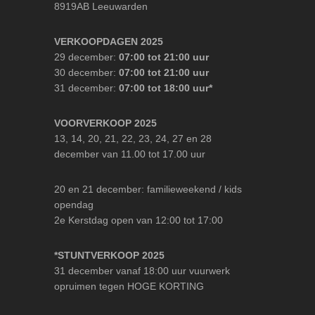
8919AB Leeuwarden
VERKOOPDAGEN 2025
29 december:
07:00 tot 21:00 uur
30 december:
07:00 tot 21:00 uur
31 december:
07:00 tot 18:00 uur*
VOORVERKOOP 2025
13, 14, 20, 21, 22, 23, 24, 27 en 28
december van 11.00 tot 17.00 uur
20 en 21 december: familieweekend / kids
opendag
2e Kerstdag open van 12:00 tot 17:00
*STUNTVERKOOP 2025
31 december vanaf 18:00 uur vuurwerk
opruimen tegen HOGE KORTING