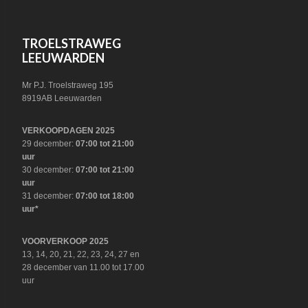
FOOTER
TROELSTRAWEG
LEEUWARDEN
Mr P.J. Troelstraweg 195
8919AB Leeuwarden
VERKOOPDAGEN 2025
29 december:
07:00 tot 21:00
uur
30 december:
07:00 tot 21:00
uur
31 december:
07:00 tot 18:00
uur*
VOORVERKOOP 2025
13, 14, 20, 21, 22, 23, 24, 27 en
28 december van 11.00 tot 17.00
uur