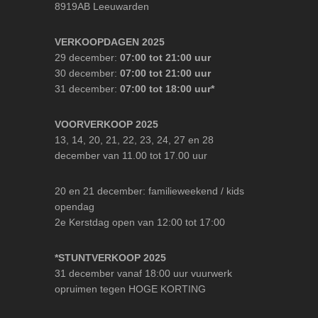
8919AB Leeuwarden
VERKOOPDAGEN 2025
29 december:
07:00 tot 21:00 uur
30 december:
07:00 tot 21:00 uur
31 december:
07:00 tot 18:00 uur*
VOORVERKOOP 2025
13, 14, 20, 21, 22, 23, 24, 27 en 28
december van 11.00 tot 17.00 uur
20 en 21 december: familieweekend / kids
opendag
2e Kerstdag open van 12:00 tot 17:00
*STUNTVERKOOP 2025
31 december vanaf 18:00 uur vuurwerk
opruimen tegen HOGE KORTING