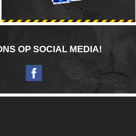
ONS OP SOCIAL MEDIA!