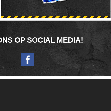
ONS OP SOCIAL MEDIA!