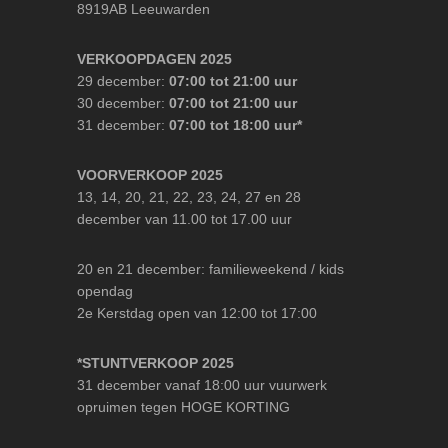
8919AB Leeuwarden
VERKOOPDAGEN 2025
29 december:
07:00 tot 21:00 uur
30 december:
07:00 tot 21:00 uur
31 december:
07:00 tot 18:00 uur*
VOORVERKOOP 2025
13, 14, 20, 21, 22, 23, 24, 27 en 28
december van 11.00 tot 17.00 uur
20 en 21 december: familieweekend / kids
opendag
2e Kerstdag open van 12:00 tot 17:00
*STUNTVERKOOP 2025
31 december vanaf 18:00 uur vuurwerk
opruimen tegen HOGE KORTING