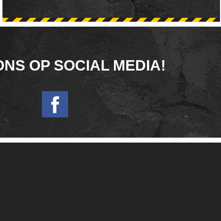
ONS OP SOCIAL MEDIA!