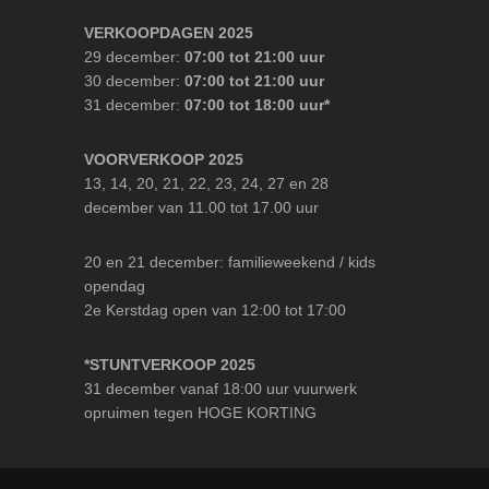
VERKOOPDAGEN 2025
29 december:
07:00 tot 21:00 uur
30 december:
07:00 tot 21:00 uur
31 december:
07:00 tot 18:00 uur*
VOORVERKOOP 2025
13, 14, 20, 21, 22, 23, 24, 27 en 28
december van 11.00 tot 17.00 uur
20 en 21 december: familieweekend / kids
opendag
2e Kerstdag open van 12:00 tot 17:00
*STUNTVERKOOP 2025
31 december vanaf 18:00 uur vuurwerk
opruimen tegen HOGE KORTING