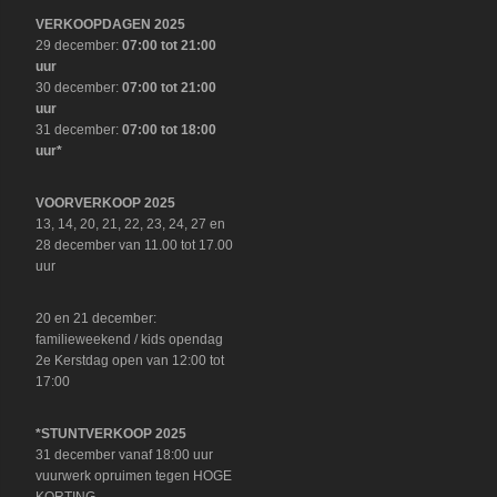
VERKOOPDAGEN 2025
29 december:
07:00 tot 21:00
uur
30 december:
07:00 tot 21:00
uur
31 december:
07:00 tot 18:00
uur*
VOORVERKOOP 2025
13, 14, 20, 21, 22, 23, 24, 27 en
28 december van 11.00 tot 17.00
uur
20 en 21 december:
familieweekend / kids opendag
2e Kerstdag open van 12:00 tot
17:00
*STUNTVERKOOP 2025
31 december vanaf 18:00 uur
vuurwerk opruimen tegen HOGE