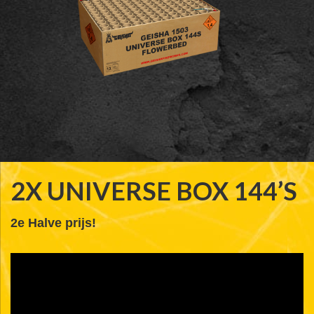
2X UNIVERSE BOX 144’S
2e Halve prijs!