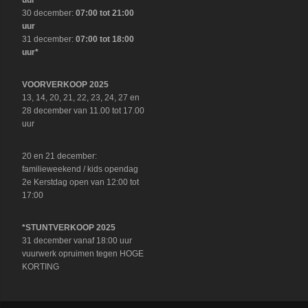
uur
30 december:
07:00 tot 21:00
uur
31 december:
07:00 tot 18:00
uur*
VOORVERKOOP 2025
13, 14, 20, 21, 22, 23, 24, 27 en
28 december van 11.00 tot 17.00
uur
20 en 21 december:
familieweekend / kids opendag
2e Kerstdag open van 12:00 tot
17:00
*STUNTVERKOOP 2025
31 december vanaf 18:00 uur
vuurwerk opruimen tegen HOGE
KORTING