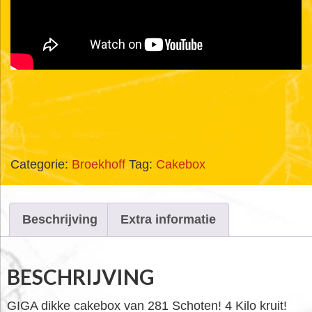
Categorie:
Broekhoff
Tag:
Cakebox
Beschrijving
Extra informatie
BESCHRIJVING
GIGA dikke cakebox van 281 Schoten! 4 Kilo kruit!