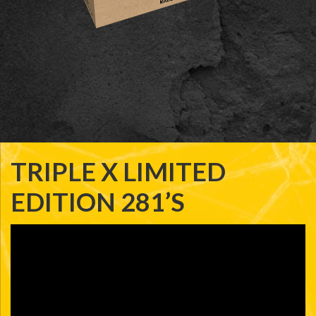
TRIPLE X LIMITED
EDITION 281’S