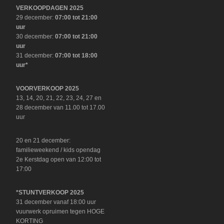
VERKOOPDAGEN 2025
29 december:
07:00 tot 21:00
uur
30 december:
07:00 tot 21:00
uur
31 december:
07:00 tot 18:00
uur*
VOORVERKOOP 2025
13, 14, 20, 21, 22, 23, 24, 27 en
28 december van 11.00 tot 17.00
uur
20 en 21 december:
familieweekend / kids opendag
2e Kerstdag open van 12:00 tot
17:00
*STUNTVERKOOP 2025
31 december vanaf 18:00 uur
vuurwerk opruimen tegen HOGE
KORTING