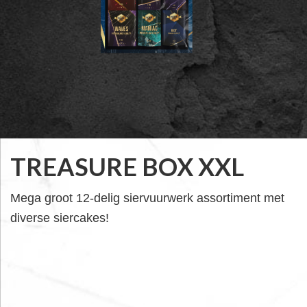
TREASURE BOX XXL
Mega groot 12-delig siervuurwerk assortiment met
diverse siercakes!