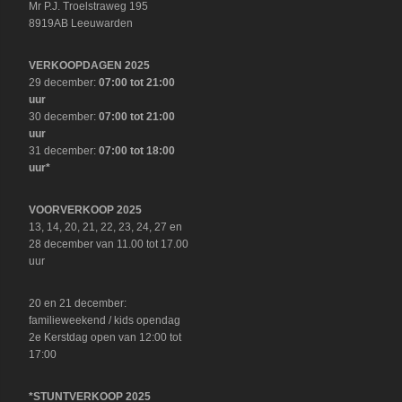
Mr P.J. Troelstraweg 195
8919AB Leeuwarden
VERKOOPDAGEN 2025
29 december:
07:00 tot 21:00
uur
30 december:
07:00 tot 21:00
uur
31 december:
07:00 tot 18:00
uur*
VOORVERKOOP 2025
13, 14, 20, 21, 22, 23, 24, 27 en
28 december van 11.00 tot 17.00
uur
20 en 21 december:
familieweekend / kids opendag
2e Kerstdag open van 12:00 tot
17:00
*STUNTVERKOOP 2025