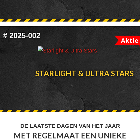
#
2025-002
Aktie
STARLIGHT & ULTRA STARS
FOOTER
DE LAATSTE DAGEN VAN HET JAAR
MET REGELMAAT EEN UNIEKE
WIDGET