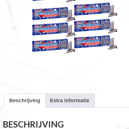
Beschrijving
Extra informatie
BESCHRIJVING