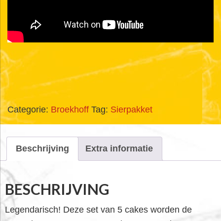
Categorie:
Broekhoff
Tag:
Sierpakket
Beschrijving
Extra informatie
BESCHRIJVING
Legendarisch! Deze set van 5 cakes worden de