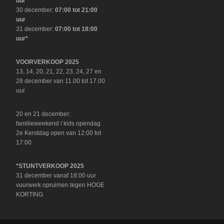
uur
30 december:
07:00 tot 21:00
uur
31 december:
07:00 tot 18:00
uur*
VOORVERKOOP 2025
13, 14, 20, 21, 22, 23, 24, 27 en
28 december van 11.00 tot 17.00
uur
20 en 21 december:
familieweekend / kids opendag
2e Kerstdag open van 12:00 tot
17:00
*STUNTVERKOOP 2025
31 december vanaf 18:00 uur
vuurwerk opruimen tegen HOGE
KORTING