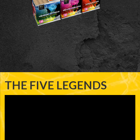
THE FIVE LEGENDS